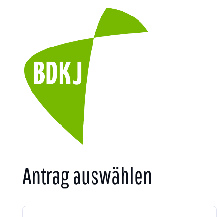
Antrag auswählen