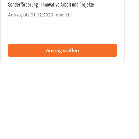
Sonderförderung - Innovative Arbeit und Projekte
Antrag bis 01.12.2026 möglich.
Antrag stellen