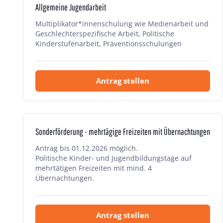
Allgemeine Jugendarbeit
Multiplikator*innenschulung wie Medienarbeit und
Geschlechterspezifische Arbeit, Politische
Kinderstufenarbeit, Präventionsschulungen
Antrag stellen
Sonderförderung - mehrtägige Freizeiten mit Übernachtungen
Antrag bis 01.12.2026 möglich.
Politische Kinder- und Jugendbildungstage auf
mehrtätigen Freizeiten mit mind. 4
Übernachtungen.
Antrag stellen