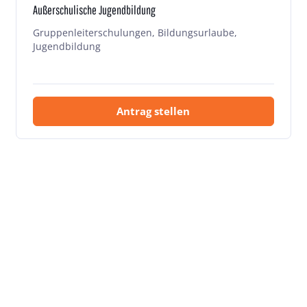
Außerschulische Jugendbildung
Gruppenleiterschulungen, Bildungsurlaube,
Jugendbildung
Antrag stellen